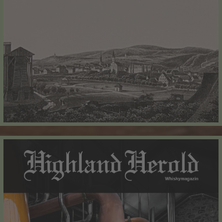
Widerrufsformular