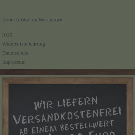
Keine Artikel im Warenkorb
AGB
Widerrufsbelehrung
Datenschutz
Impressum