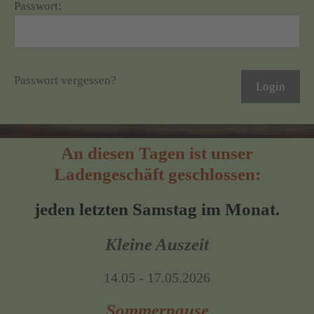
Passwort:
Passwort vergessen?
An diesen Tagen ist unser
Ladengeschäft geschlossen:
jeden letzten Samstag im Monat.
Kleine Auszeit
14.05 - 17.05.2026
Sommerpause