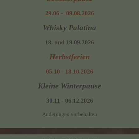
29.06 - 09.08.2026
Whisky Palatina
18. und 19.09.2026
Herbstferien
05.10 - 18.10.2026
Kleine Winterpause
30.11 - 06.12.2026
Änderungen vorbehalten