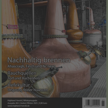
Widerruf bestätigen