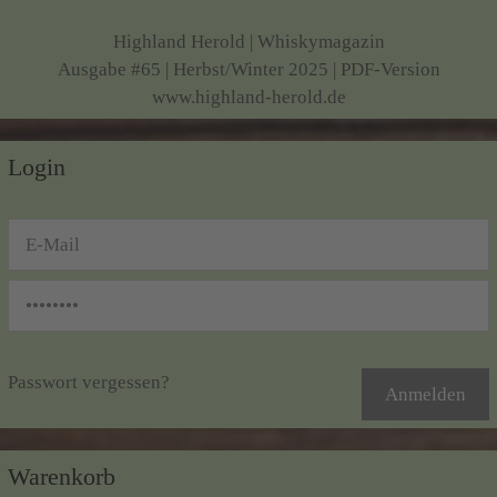
Highland Herold | Whiskymagazin
Ausgabe #65 | Herbst/Winter 2025 | PDF-Version
www.highland-herold.de
Login
Passwort vergessen?
Warenkorb