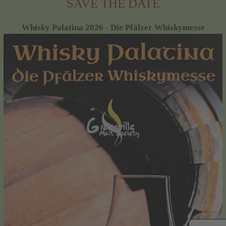
SAVE THE DATE
Whisky Palatina 2026 - Die Pfälzer Whiskymesse