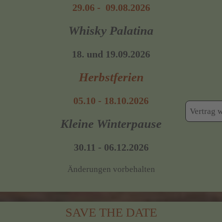
29.06 - 09.08.2026
Whisky Palatina
18. und 19.09.2026
Herbstferien
05.10 - 18.10.2026
Vertrag 
Kleine Winterpause
30.11 - 06.12.2026
Änderungen vorbehalten
SAVE THE DATE