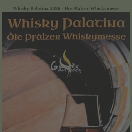
Whisky Palatina 2026 - Die Pfälzer Whiskymesse