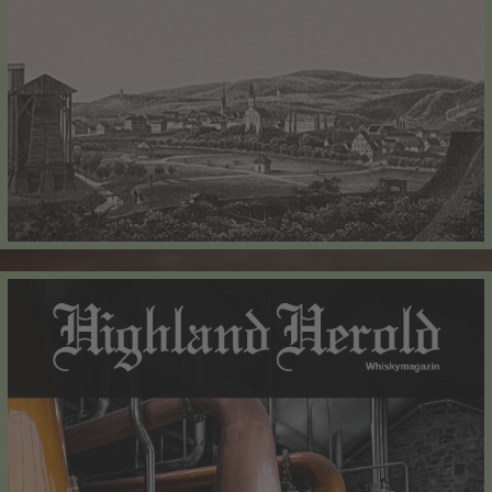
Widerruf bestätigen