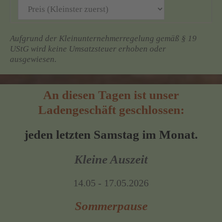
Aufgrund der Kleinunternehmerregelung gemäß § 19
UStG wird keine Umsatzsteuer erhoben oder
ausgewiesen.
An diesen Tagen ist unser
Ladengeschäft geschlossen:
jeden letzten Samstag im Monat.
Kleine Auszeit
14.05 - 17.05.2026
Sommerpause