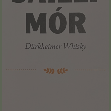
Widerrufsformular