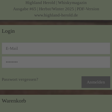
Highland Herold | Whiskymagazin
Ausgabe #65 | Herbst/Winter 2025 | PDF-Version
www.highland-herold.de
Login
Passwort vergessen?
Warenkorb