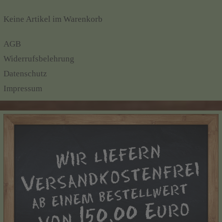
Keine Artikel im Warenkorb
AGB
Widerrufsbelehrung
Datenschutz
Impressum