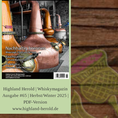
Highland Herold | Whiskymagazin
Ausgabe #65 | Herbst/Winter 2025 |
PDF-Version
www.highland-herold.de