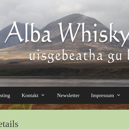
sting
Kontakt
Newsletter
Impressum
tails