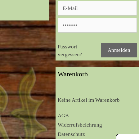
Passwort
vergessen?
Warenkorb
Keine Artikel im Warenkorb
AGB
Widerrufsbelehrung
Datenschutz