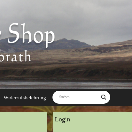
Widerrufsbelehrung
Login