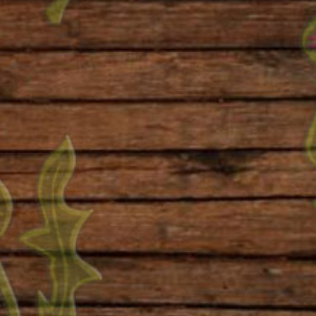
Widerrufsformular