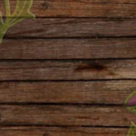
Widerruf bestätigen