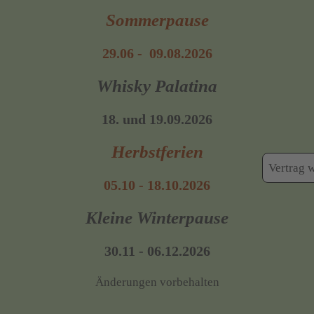
Sommerpause
29.06 - 09.08.2026
Whisky Palatina
18. und 19.09.2026
Herbstferien
Vertrag 
05.10 - 18.10.2026
Kleine Winterpause
30.11 - 06.12.2026
Änderungen vorbehalten