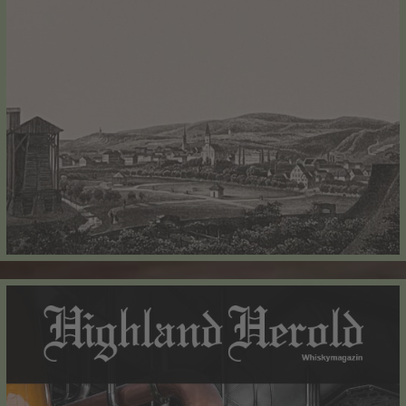
Widerruf bestätigen