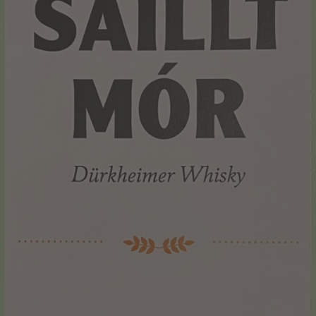
Widerrufsformular