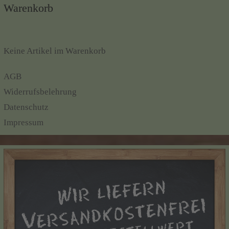
Warenkorb
Keine Artikel im Warenkorb
AGB
Widerrufsbelehrung
Datenschutz
Impressum