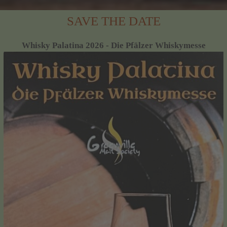
SAVE THE DATE
Whisky Palatina 2026 - Die Pfälzer Whiskymesse