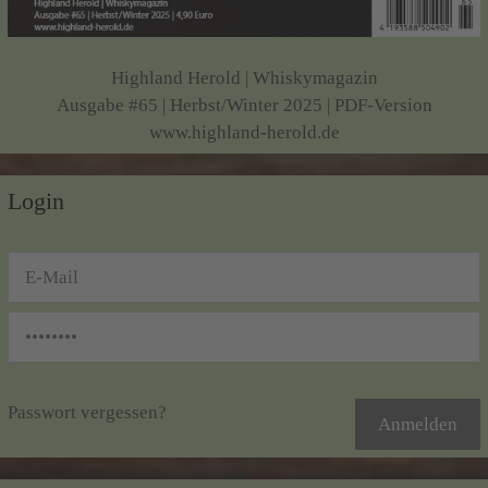
Highland Herold | Whiskymagazin
Ausgabe #65 | Herbst/Winter 2025 | PDF-Version
www.highland-herold.de
Login
Passwort vergessen?