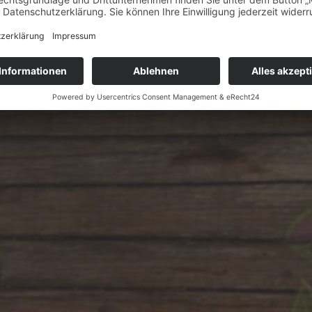
Widerruf bestätigen