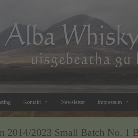
sting
Kontakt
Newsletter
Impressum
in 2014/2023 Small Batch No. 1 