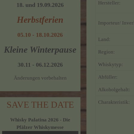
Hersteller:
18. und 19.09.2026
Herbstferien
Importeur/ Inver
05.10 - 18.10.2026
Land:
Kleine Winterpause
Region:
30.11 - 06.12.2026
Whiskytyp:
Abfüller:
Änderungen vorbehalten
Alkoholgehalt:
Charakteristik:
SAVE THE DATE
Whisky Palatina 2026 - Die
Pfälzer Whiskymesse