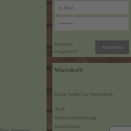
Passwort
vergessen?
Warenkorb
Keine Artikel im Warenkorb
AGB
Widerrufsbelehrung
Datenschutz
hire, Vereintes